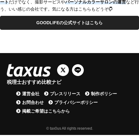
ート
だけでなく、撮影サービスや
パーソナルカラーサロンの運営
など行
う、いい感じの会社です。気になる方はこちらもどうぞ
GOODLIFEの公式サイトはこちら
税理士おすすめ比較ナビ
運営会社
プレスリリース
制作ポリシー
お問合わせ
プライバシーポリシー
掲載ご希望はこちらから
© tax0us All rights reserved.