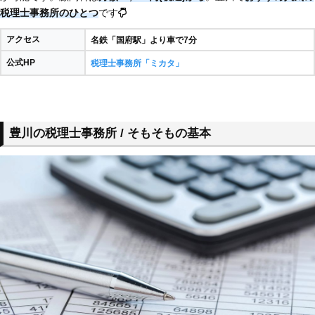
税理士事務所のひとつ
です
アクセス
名鉄「国府駅」より車で7分
公式HP
税理士事務所「ミカタ」
豊川の税理士事務所 / そもそもの基本