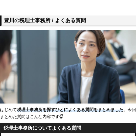
豊川の税理士事務所 / よくある質問
はじめて
税理士事務所を探すひとによくある質問をまとめました
。今回
まとめた質問はこんな内容です
税理士事務所についてよくある質問