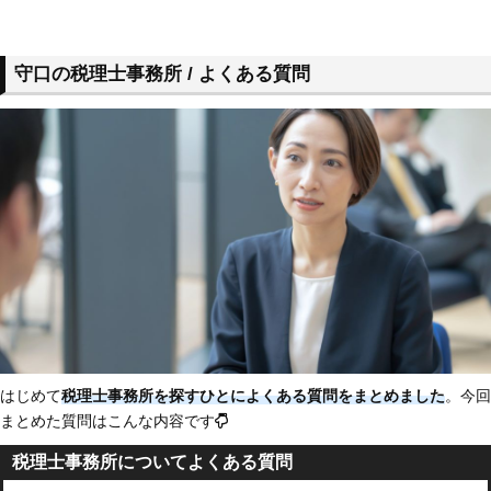
守口の税理士事務所 / よくある質問
はじめて
税理士事務所を探すひとによくある質問をまとめました
。今回
まとめた質問はこんな内容です
税理士事務所についてよくある質問