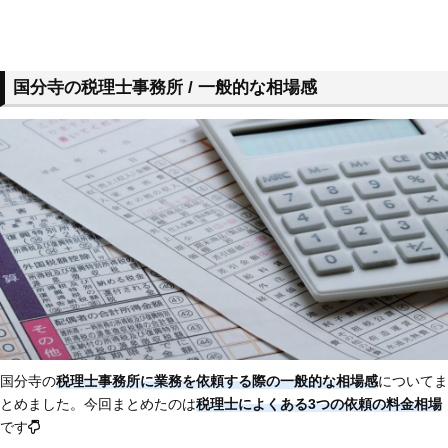
国分寺の税理士事務所 / 一般的な相場感
国分寺の
税理士事務所に業務を依頼する際の一般的な相場感
についてま
とめました。今回まとめたのは
税理士によくある3つの依頼の料金相場
です