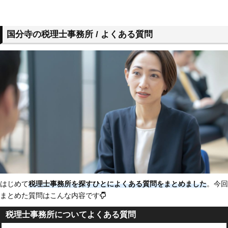
国分寺の税理士事務所 / よくある質問
はじめて
税理士事務所を探すひとによくある質問をまとめました
。今回
まとめた質問はこんな内容です
税理士事務所についてよくある質問