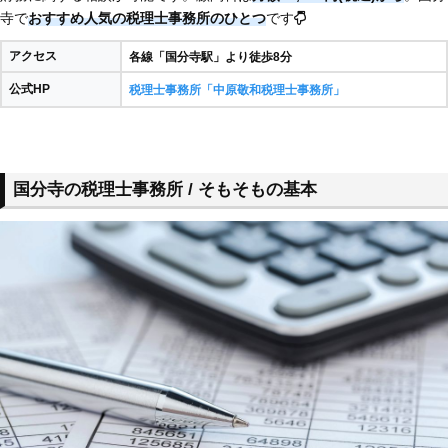
寺で
おすすめ人気の税理士事務所のひとつ
です
アクセス
各線「国分寺駅」より徒歩8分
公式HP
税理士事務所「中原敬和税理士事務所」
国分寺の税理士事務所 / そもそもの基本