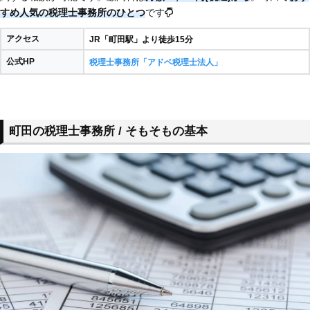
すめ人気の税理士事務所のひとつ
です
アクセス
JR「町田駅」より徒歩15分
公式HP
税理士事務所「アドベ税理士法人」
町田の税理士事務所 / そもそもの基本