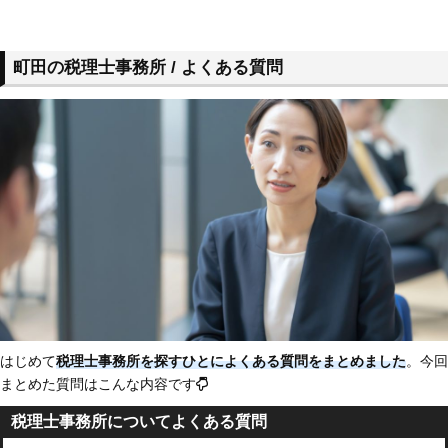
町田の税理士事務所 / よくある質問
はじめて
税理士事務所を探すひとによくある質問をまとめました
。今回
まとめた質問はこんな内容です
税理士事務所についてよくある質問