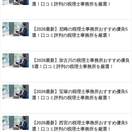
選！口コミ評判の税理士事務所を厳選！
【2026最新】尼崎の税理士事務所おすすめ優良5
選！口コミ評判の税理士事務所を厳選！
【2026最新】加古川の税理士事務所おすすめ優良
5選！口コミ評判の税理士事務所を厳選！
【2026最新】宝塚の税理士事務所おすすめ優良5
選！口コミ評判の税理士事務所を厳選！
【2026最新】西宮の税理士事務所おすすめ優良5
選！口コミ評判の税理士事務所を厳選！