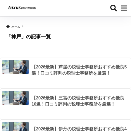
ホーム
「神戸」の記事一覧
【2026最新】芦屋の税理士事務所おすすめ優良5
選！口コミ評判の税理士事務所を厳選！
【2026最新】三宮の税理士事務所おすすめ優良
10選！口コミ評判の税理士事務所を厳選！
【2026最新】伊丹の税理士事務所おすすめ優良4