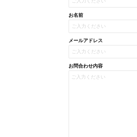
お名前
メールアドレス
お問合わせ内容