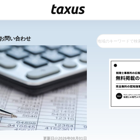
お問い合わせ
更新日@2026年08月01日