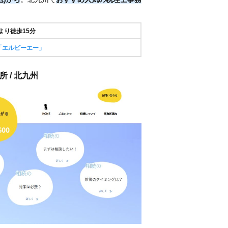
より徒歩15分
「エルビーエー」
 / 北九州