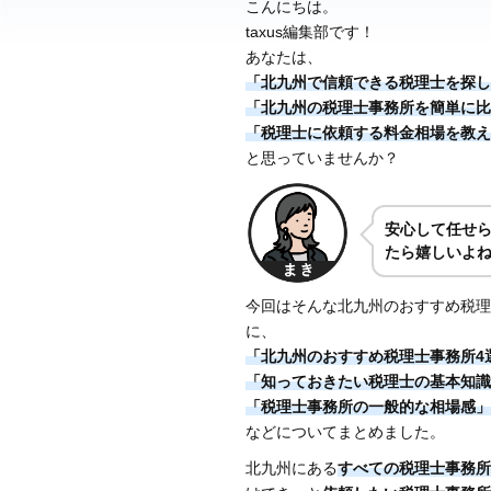
こんにちは。
taxus編集部です！
あなたは、
「北九州で信頼できる税理士を探し
「北九州の税理士事務所を簡単に比
「税理士に依頼する料金相場を教え
と思っていませんか？
安心して任せ
たら嬉しいよ
今回はそんな北九州のおすすめ税理
に、
「北九州のおすすめ税理士事務所4
「知っておきたい税理士の基本知識
「税理士事務所の一般的な相場感」
などについてまとめました。
北九州にある
すべての税理士事務所