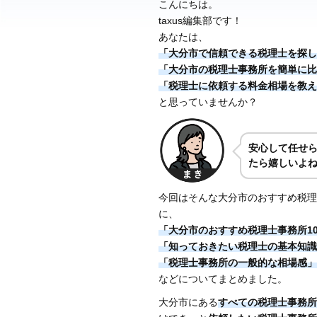
こんにちは。
taxus編集部です！
あなたは、
「大分市で信頼できる税理士を探し
「大分市の税理士事務所を簡単に比
「税理士に依頼する料金相場を教え
と思っていませんか？
安心して任せ
たら嬉しいよ
今回はそんな大分市のおすすめ税理
に、
「大分市のおすすめ税理士事務所1
「知っておきたい税理士の基本知識
「税理士事務所の一般的な相場感」
などについてまとめました。
大分市にある
すべての税理士事務所