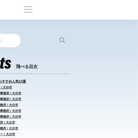
おすすめ人気10選
/ 大分市
事務所 / 大分市
事務所 / 大分市
務所 / 大分市
事務所 / 大分市
事務所 / 大分市
所 / 大分市
務所 / 大分市
ー / 大分市