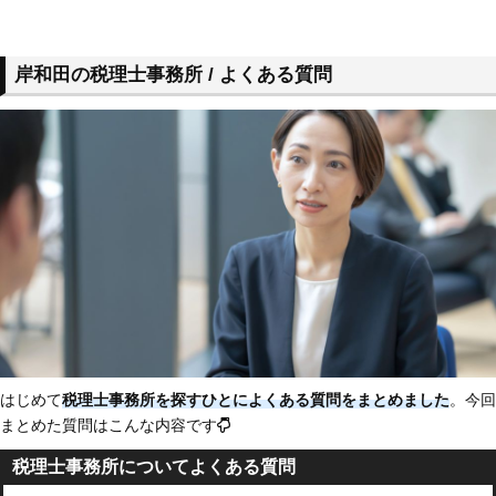
岸和田の税理士事務所 / よくある質問
はじめて
税理士事務所を探すひとによくある質問をまとめました
。今回
まとめた質問はこんな内容です
税理士事務所についてよくある質問