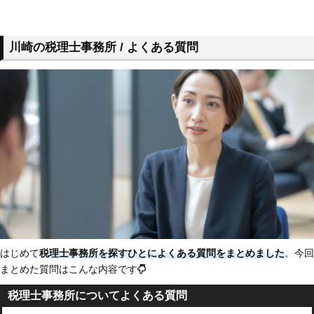
川崎の税理士事務所 / よくある質問
はじめて
税理士事務所を探すひとによくある質問をまとめました
。今回
まとめた質問はこんな内容です
税理士事務所についてよくある質問